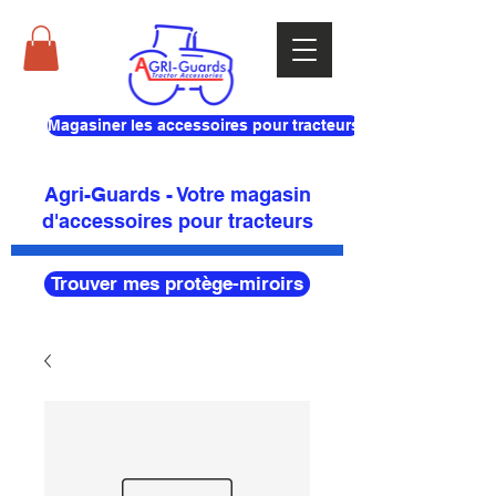
Magasiner les accessoires pour tracteurs
Agri-Guards - Votre magasin
d'accessoires pour tracteurs
Trouver mes protège-miroirs