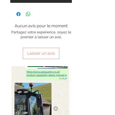
Aucun avis pour le moment
Partagez votre expérience, soyez le
premier à laisser un avis.
Laisser un avis