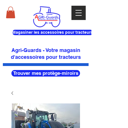
Magasiner les accessoires pour tracteurs
Agri-Guards - Votre magasin
d'accessoires pour tracteurs
Trouver mes protège-miroirs