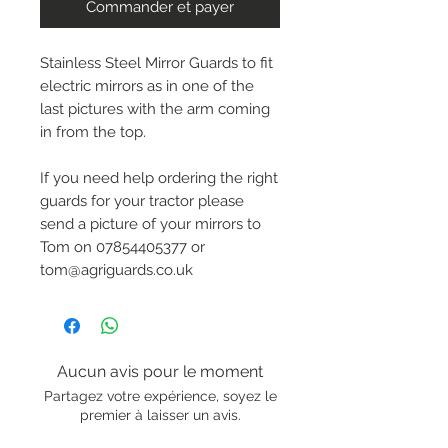
Commander et payer
Stainless Steel Mirror Guards to fit
electric mirrors as in one of the
last pictures with the arm coming
in from the top.
If you need help ordering the right
guards for your tractor please
send a picture of your mirrors to
Tom on 07854405377 or
tom@agriguards.co.uk
Aucun avis pour le moment
Partagez votre expérience, soyez le
premier à laisser un avis.