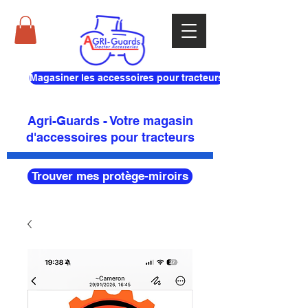
Magasiner les accessoires pour tracteurs
Agri-Guards - Votre magasin
d'accessoires pour tracteurs
Trouver mes protège-miroirs