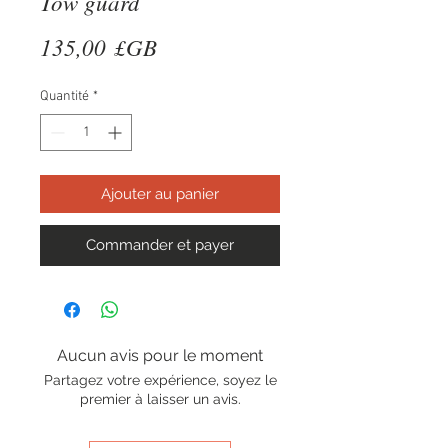
Tow guard
Prix
135,00 £GB
Quantité
*
Ajouter au panier
Commander et payer
Aucun avis pour le moment
Partagez votre expérience, soyez le
premier à laisser un avis.