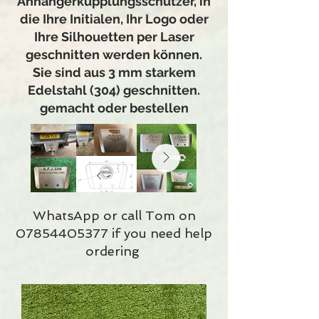
Anhängerkupplungsschützer, in
die Ihre Initialen, Ihr Logo oder
Ihre Silhouetten per Laser
geschnitten werden können.
Sie sind aus 3 mm starkem
Edelstahl (304) geschnitten.
gemacht oder bestellen
WhatsApp or call Tom on
07854405377
if you need help
ordering