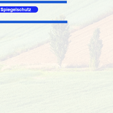
 Spiegelschutz