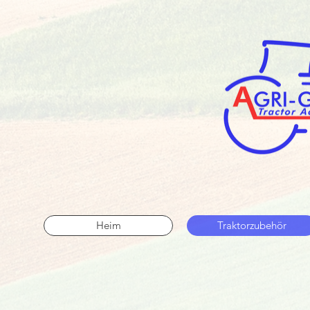
Heim
Traktorzubehör