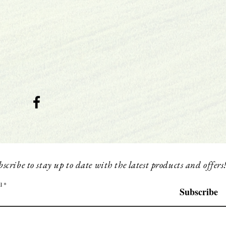
scribe to stay up to date with the latest products and offers
l
Subscribe