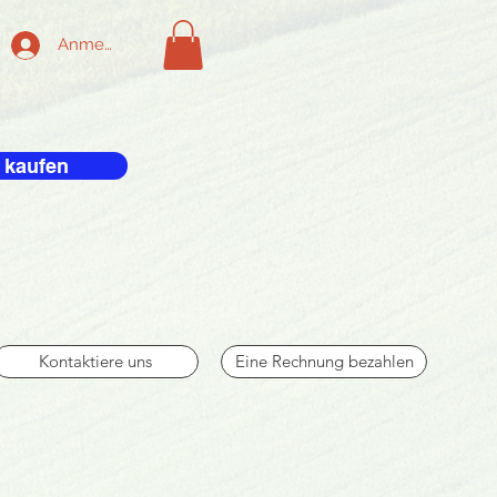
Anmelden
 kaufen
Kontaktiere uns
Eine Rechnung bezahlen