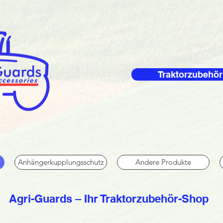
Traktorzubehör
Anhängerkupplungsschutz
Andere Produkte
Agri-Guards – Ihr Traktorzubehör-Shop