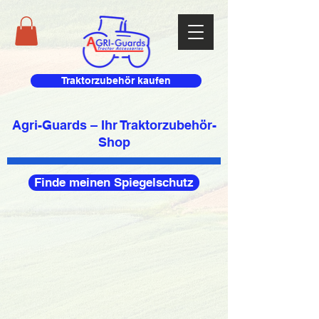
Traktorzubehör kaufen
Agri-Guards – Ihr Traktorzubehör-
Shop
Finde meinen Spiegelschutz