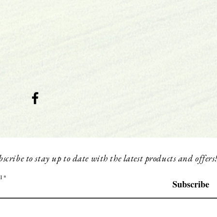
scribe to stay up to date with the latest products and offers
l
Subscribe