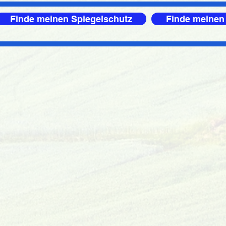
Finde meinen Spiegelschutz
Finde meinen