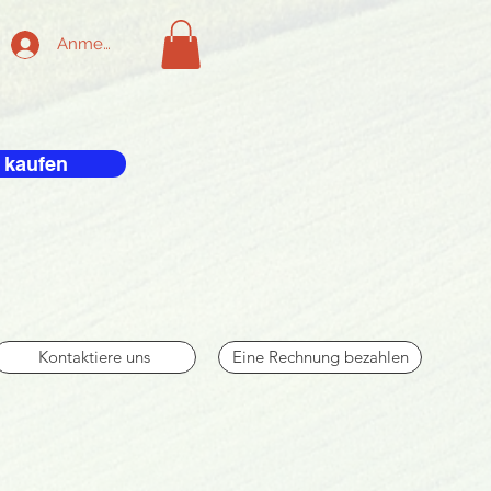
Anmelden
 kaufen
Kontaktiere uns
Eine Rechnung bezahlen