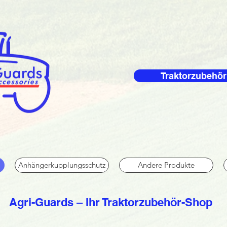
Traktorzubehör
Anhängerkupplungsschutz
Andere Produkte
Agri-Guards – Ihr Traktorzubehör-Shop