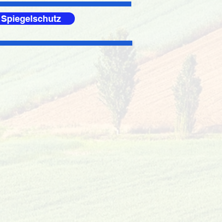
 Spiegelschutz