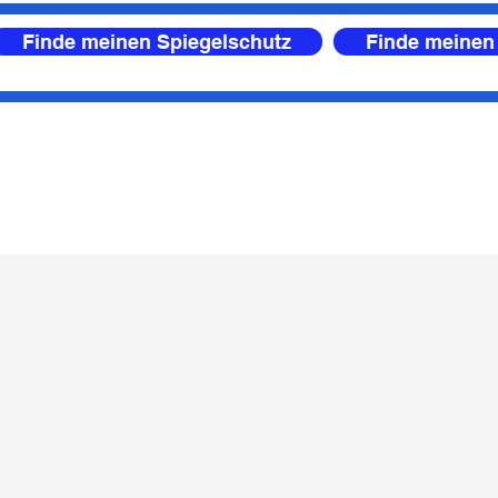
Finde meinen Spiegelschutz
Finde meinen