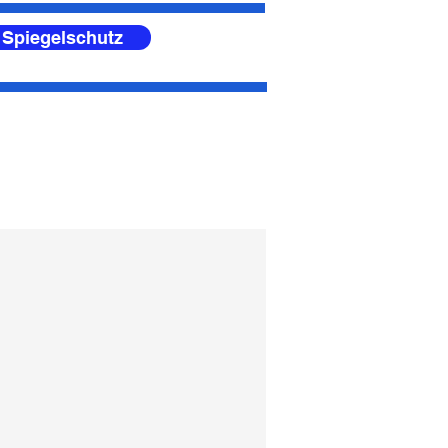
 Spiegelschutz