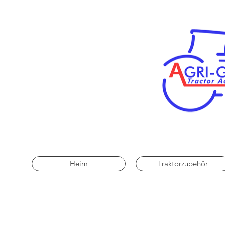
Heim
Traktorzubehör