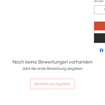
Anzahl
Noch keine Bewertungen vorhanden
Jetzt die erste Bewertung abgeben.
Bewertung abgeben