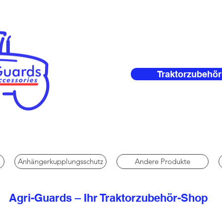
Traktorzubehör
Anhängerkupplungsschutz
Andere Produkte
Agri-Guards – Ihr Traktorzubehör-Shop