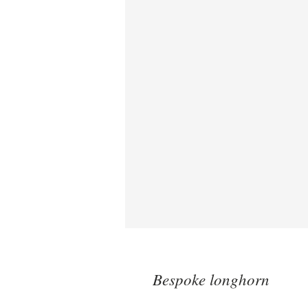
Bespoke longhorn