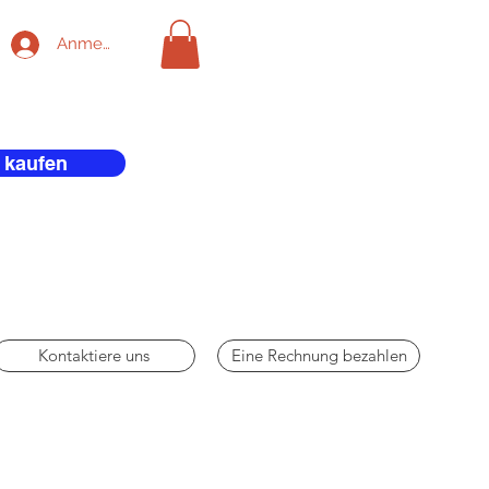
Anmelden
 kaufen
Kontaktiere uns
Eine Rechnung bezahlen