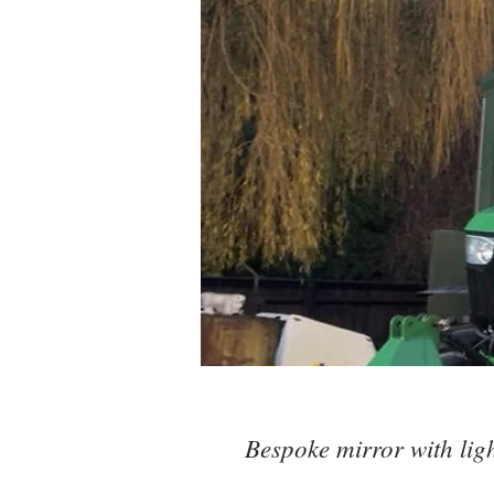
Bespoke mirror with lig