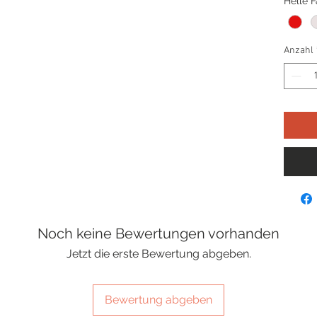
Helle 
Anzahl
Noch keine Bewertungen vorhanden
Jetzt die erste Bewertung abgeben.
Bewertung abgeben