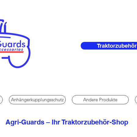
Traktorzubehör
Anhängerkupplungsschutz
Andere Produkte
Agri-Guards – Ihr Traktorzubehör-Shop