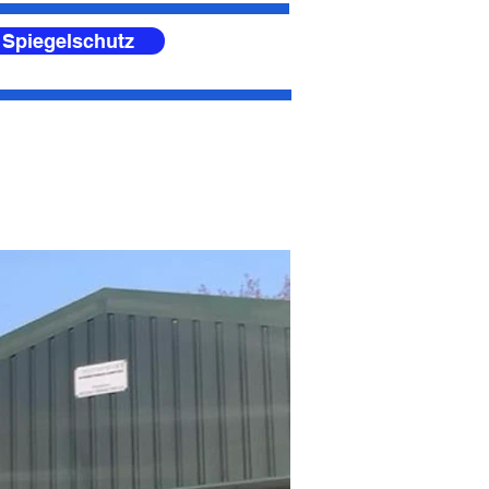
 Spiegelschutz