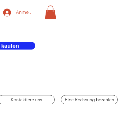
Anmelden
 kaufen
Kontaktiere uns
Eine Rechnung bezahlen