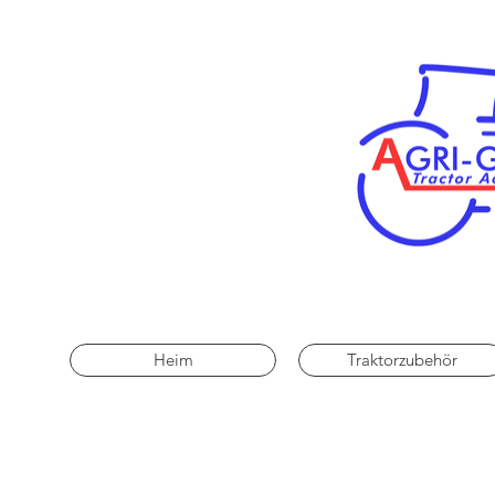
Heim
Traktorzubehör