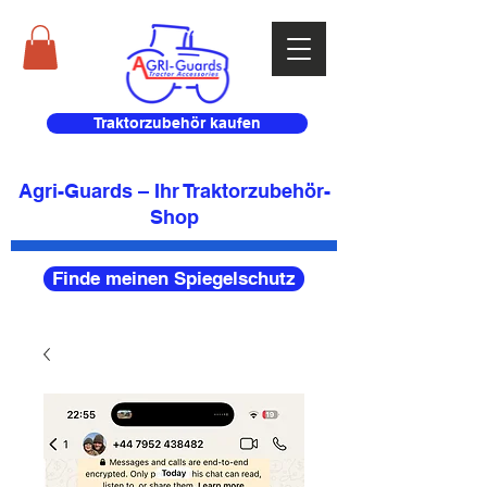
Traktorzubehör kaufen
Agri-Guards – Ihr Traktorzubehör-
Shop
Finde meinen Spiegelschutz