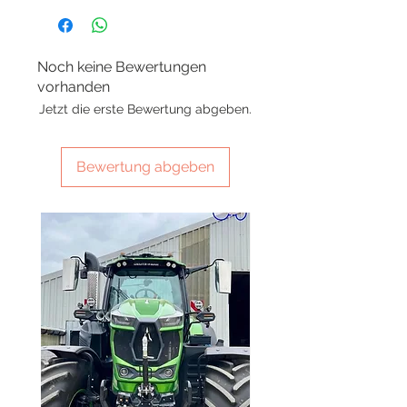
Noch keine Bewertungen
vorhanden
Jetzt die erste Bewertung abgeben.
Bewertung abgeben