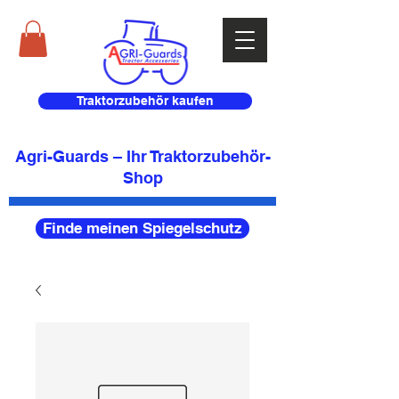
Traktorzubehör kaufen
Agri-Guards – Ihr Traktorzubehör-
Shop
Finde meinen Spiegelschutz