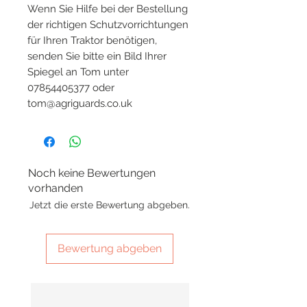
Wenn Sie Hilfe bei der Bestellung
der richtigen Schutzvorrichtungen
für Ihren Traktor benötigen,
senden Sie bitte ein Bild Ihrer
Spiegel an Tom unter
07854405377 oder
tom@agriguards.co.uk
Noch keine Bewertungen
vorhanden
Jetzt die erste Bewertung abgeben.
Bewertung abgeben