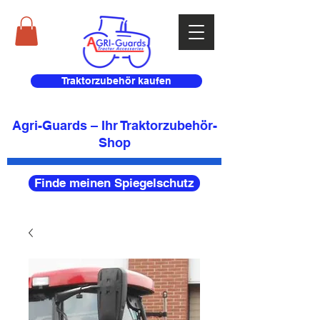
Traktorzubehör kaufen
Agri-Guards – Ihr Traktorzubehör-
Shop
Finde meinen Spiegelschutz