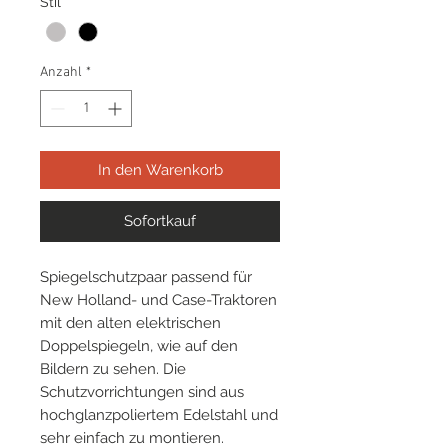
Stil
*
Anzahl
*
In den Warenkorb
Sofortkauf
Spiegelschutzpaar passend für
New Holland- und Case-Traktoren
mit den alten elektrischen
Doppelspiegeln, wie auf den
Bildern zu sehen. Die
Schutzvorrichtungen sind aus
hochglanzpoliertem Edelstahl und
sehr einfach zu montieren.