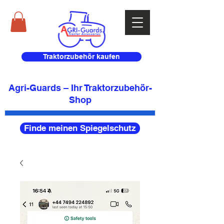
Traktorzubehör kaufen
Agri-Guards – Ihr Traktorzubehör-
Shop
Finde meinen Spiegelschutz