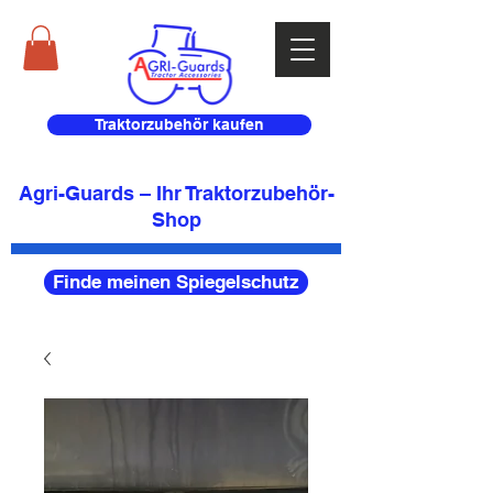
Traktorzubehör kaufen
Agri-Guards – Ihr Traktorzubehör-
Shop
Finde meinen Spiegelschutz