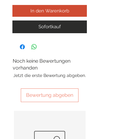
In den Warenkorb
Sofortkauf
Noch keine Bewertungen
vorhanden
Jetzt die erste Bewertung abgeben.
Bewertung abgeben