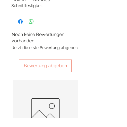
Schnittfestigkeit
Noch keine Bewertungen
vorhanden
Jetzt die erste Bewertung abgeben.
Bewertung abgeben