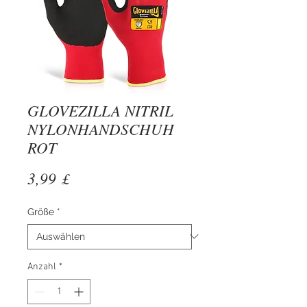
GLOVEZILLA NITRIL
NYLONHANDSCHUH
ROT
Preis
3,99 £
Größe
*
Anzahl
*