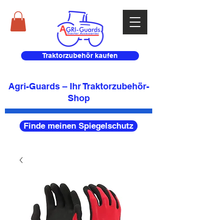
Traktorzubehör kaufen
Agri-Guards – Ihr Traktorzubehör-
Shop
Finde meinen Spiegelschutz