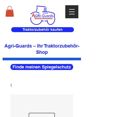
Traktorzubehör kaufen
Agri-Guards – Ihr Traktorzubehör-
Shop
Finde meinen Spiegelschutz