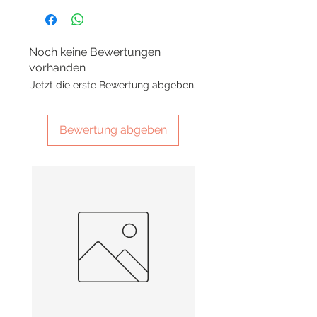
Noch keine Bewertungen
vorhanden
Jetzt die erste Bewertung abgeben.
Bewertung abgeben