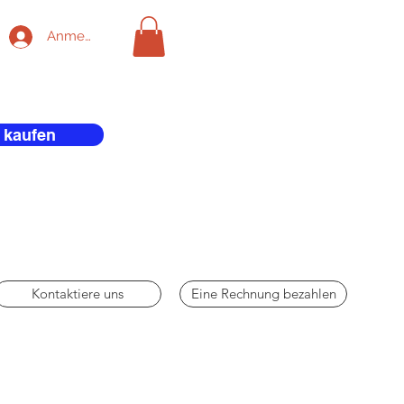
Anmelden
 kaufen
Kontaktiere uns
Eine Rechnung bezahlen