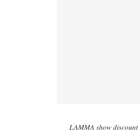
LAMMA show discount S