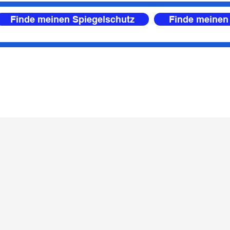
Finde meinen Spiegelschutz
Finde meinen