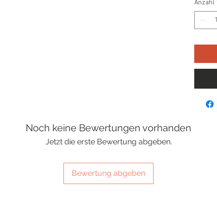
Anzahl
Noch keine Bewertungen vorhanden
Jetzt die erste Bewertung abgeben.
Bewertung abgeben