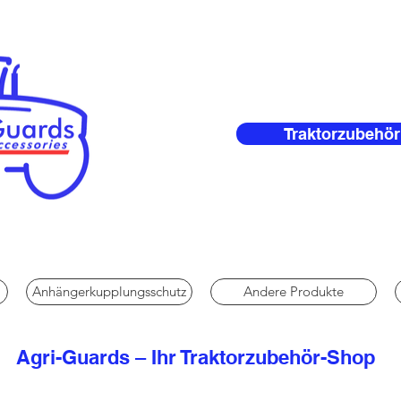
Traktorzubehör
Anhängerkupplungsschutz
Andere Produkte
Agri-Guards – Ihr Traktorzubehör-Shop