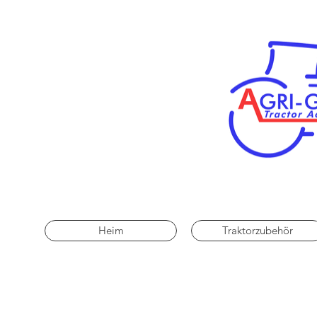
Heim
Traktorzubehör