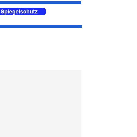
 Spiegelschutz