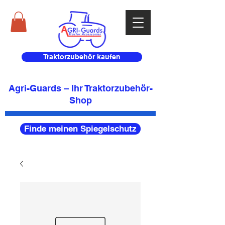
Traktorzubehör kaufen
Agri-Guards – Ihr Traktorzubehör-
Shop
Finde meinen Spiegelschutz