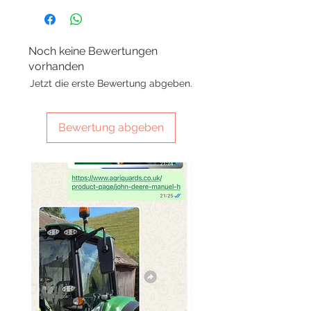
Noch keine Bewertungen
vorhanden
Jetzt die erste Bewertung abgeben.
Bewertung abgeben