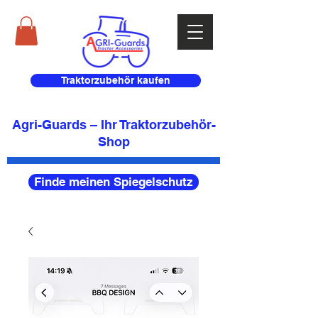
Traktorzubehör kaufen
Agri-Guards – Ihr Traktorzubehör-
Shop
Finde meinen Spiegelschutz