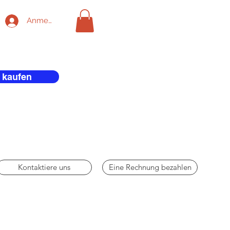
Anmelden
 kaufen
Kontaktiere uns
Eine Rechnung bezahlen