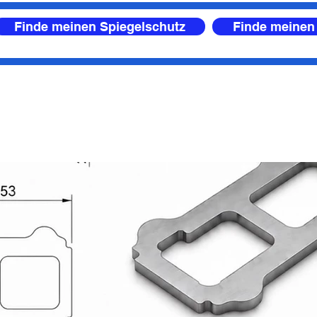
Finde meinen Spiegelschutz
Finde meinen