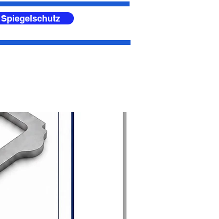
 Spiegelschutz