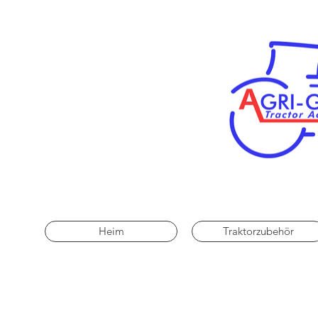
Heim
Traktorzubehör