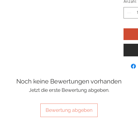
Anzahl
Noch keine Bewertungen vorhanden
Jetzt die erste Bewertung abgeben.
Bewertung abgeben