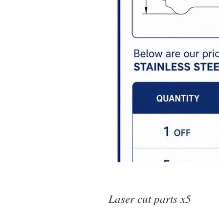
Laser cut parts x5