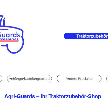
Traktorzubehör
Anhängerkupplungsschutz
Andere Produkte
Agri-Guards – Ihr Traktorzubehör-Shop