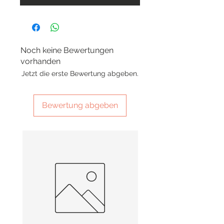
Noch keine Bewertungen
vorhanden
Jetzt die erste Bewertung abgeben.
Bewertung abgeben