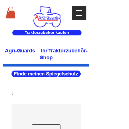
Traktorzubehör kaufen
Agri-Guards – Ihr Traktorzubehör-
Shop
Finde meinen Spiegelschutz