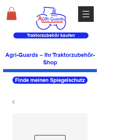
Traktorzubehör kaufen
Agri-Guards – Ihr Traktorzubehör-
Shop
Finde meinen Spiegelschutz