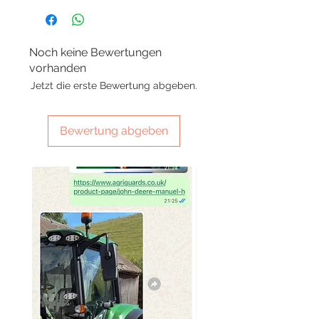
Noch keine Bewertungen
vorhanden
Jetzt die erste Bewertung abgeben.
Bewertung abgeben