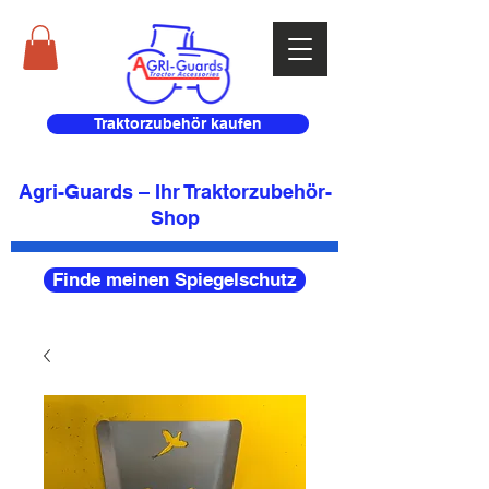
Traktorzubehör kaufen
Agri-Guards – Ihr Traktorzubehör-
Shop
Finde meinen Spiegelschutz