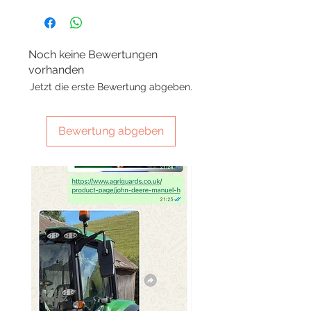
Noch keine Bewertungen
vorhanden
Jetzt die erste Bewertung abgeben.
Bewertung abgeben