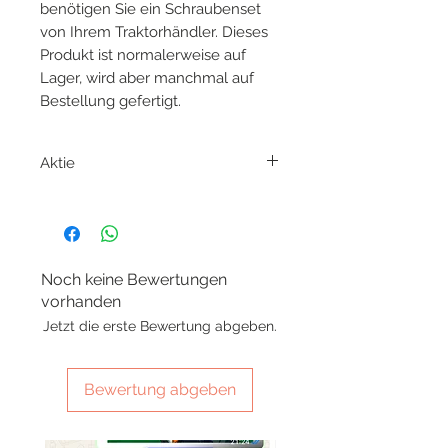
benötigen Sie ein Schraubenset
von Ihrem Traktorhändler. Dieses
Produkt ist normalerweise auf
Lager, wird aber manchmal auf
Bestellung gefertigt.
Aktie
Dieses Produkt ist normalerweise
auf Lager, wird manchmal aber auf
Bestellung gefertigt.
Noch keine Bewertungen
vorhanden
Jetzt die erste Bewertung abgeben.
Bewertung abgeben