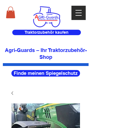
Traktorzubehör kaufen
Agri-Guards – Ihr Traktorzubehör-
Shop
Finde meinen Spiegelschutz