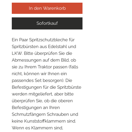
In den Warenkorb
Sofortkauf
Ein Paar Spritzschutzbleche für
Spritzbürsten aus Edelstahl und
LKW. Bitte überprüfen Sie die
Abmessungen auf dem Bild, ob
sie zu Ihrem Traktor passen (falls
nicht, können wir Ihnen ein
passendes Set besorgen). Die
Befestigungen für die Spritzbürste
werden mitgeliefert, aber bitte
überprüfen Sie, ob die oberen
Befestigungen an Ihren
Schmutzfängern Schrauben und
keine Kunststoffklammern sind.
Wenn es Klammern sind,