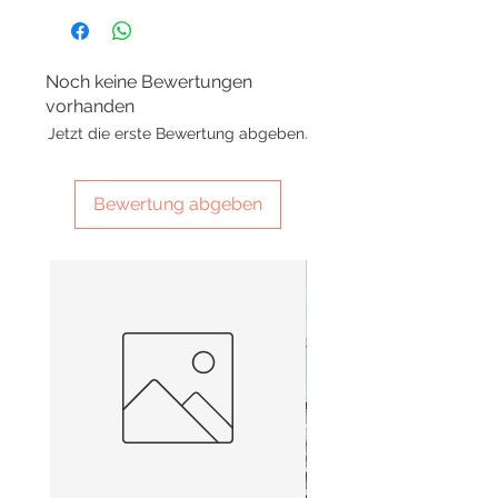
Noch keine Bewertungen
vorhanden
Jetzt die erste Bewertung abgeben.
Bewertung abgeben