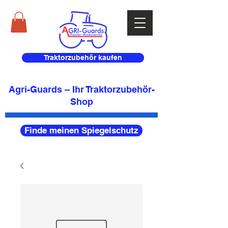
Traktorzubehör kaufen
Agri-Guards – Ihr Traktorzubehör-
Shop
Finde meinen Spiegelschutz