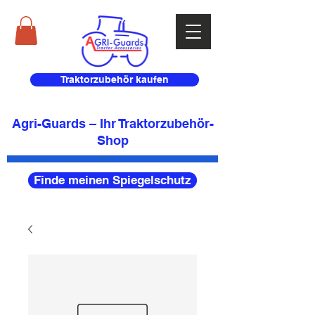
Traktorzubehör kaufen
Agri-Guards – Ihr Traktorzubehör-
Shop
Finde meinen Spiegelschutz