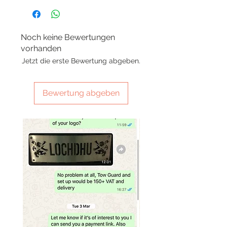
Noch keine Bewertungen
vorhanden
Jetzt die erste Bewertung abgeben.
Bewertung abgeben