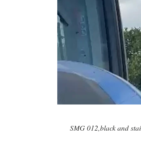
SMG 012,black and stai