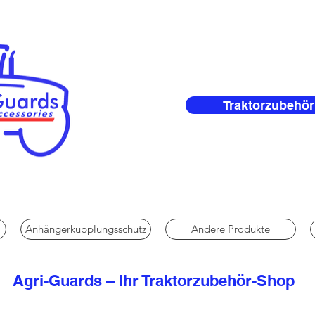
Traktorzubehör
Anhängerkupplungsschutz
Andere Produkte
Agri-Guards – Ihr Traktorzubehör-Shop