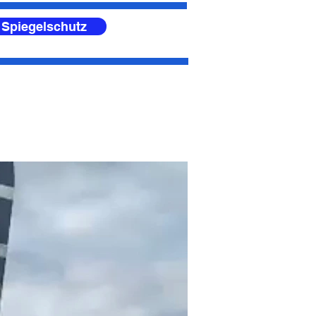
 Spiegelschutz