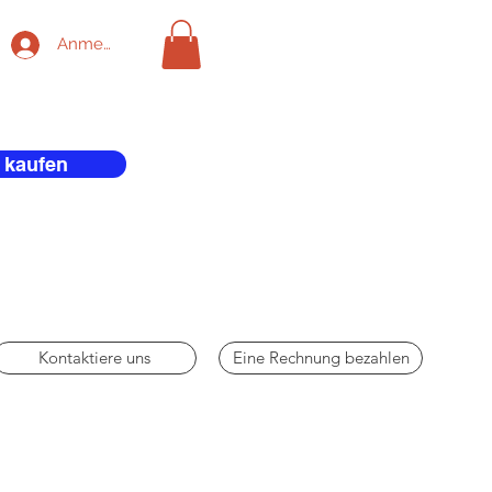
Anmelden
 kaufen
Kontaktiere uns
Eine Rechnung bezahlen