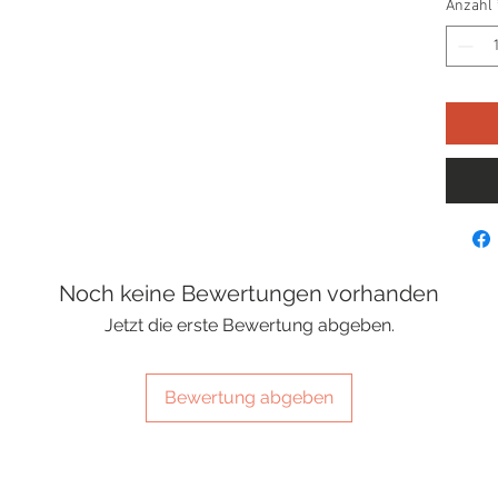
Anzahl
Noch keine Bewertungen vorhanden
Jetzt die erste Bewertung abgeben.
Bewertung abgeben