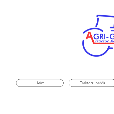
Heim
Traktorzubehör