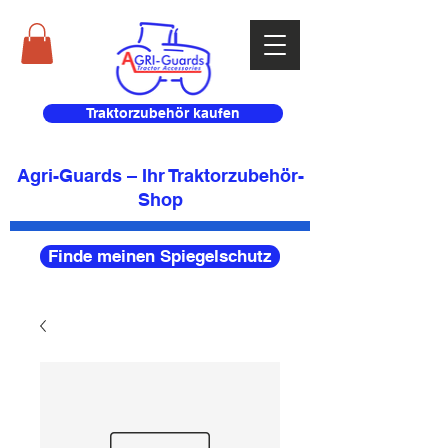
Traktorzubehör kaufen
Agri-Guards – Ihr Traktorzubehör-
Shop
Finde meinen Spiegelschutz