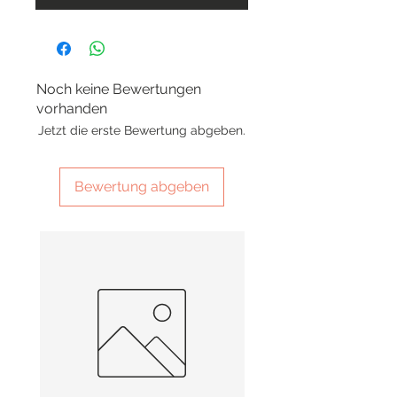
Noch keine Bewertungen
vorhanden
Jetzt die erste Bewertung abgeben.
Bewertung abgeben