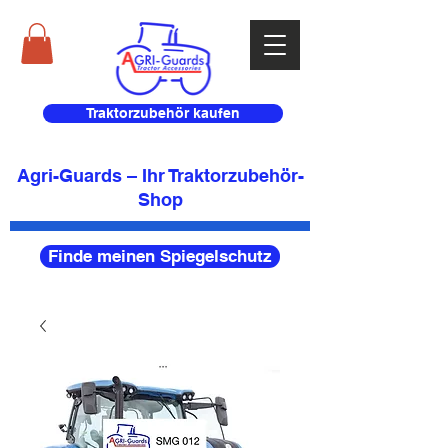
Traktorzubehör kaufen
Agri-Guards – Ihr Traktorzubehör-
Shop
Finde meinen Spiegelschutz