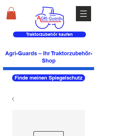
Traktorzubehör kaufen
Agri-Guards – Ihr Traktorzubehör-
Shop
Finde meinen Spiegelschutz