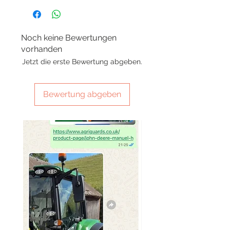
Noch keine Bewertungen
vorhanden
Jetzt die erste Bewertung abgeben.
Bewertung abgeben