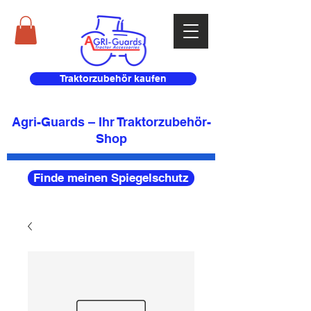
Traktorzubehör kaufen
Agri-Guards – Ihr Traktorzubehör-
Shop
Finde meinen Spiegelschutz