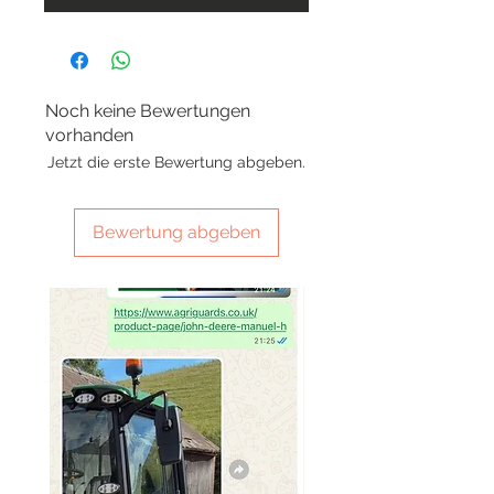
Noch keine Bewertungen
vorhanden
Jetzt die erste Bewertung abgeben.
Bewertung abgeben