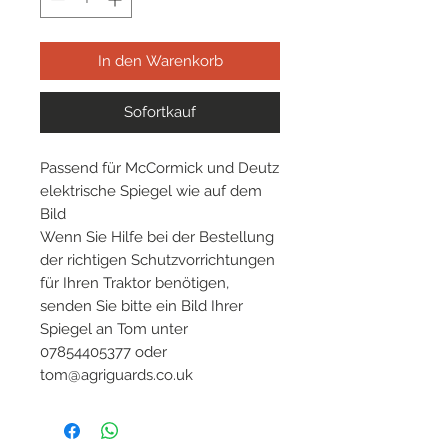
In den Warenkorb
Sofortkauf
Passend für McCormick und Deutz
elektrische Spiegel wie auf dem
Bild
Wenn Sie Hilfe bei der Bestellung
der richtigen Schutzvorrichtungen
für Ihren Traktor benötigen,
senden Sie bitte ein Bild Ihrer
Spiegel an Tom unter
07854405377 oder
tom@agriguards.co.uk