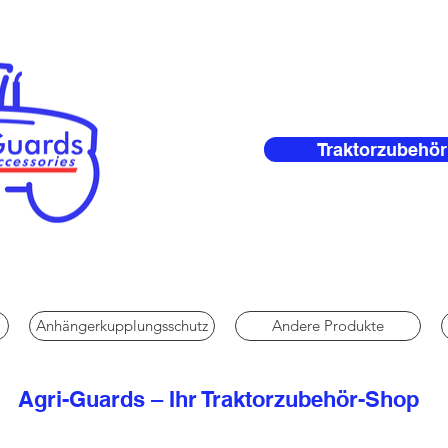
Traktorzubehör
Anhängerkupplungsschutz
Andere Produkte
Agri-Guards – Ihr Traktorzubehör-Shop