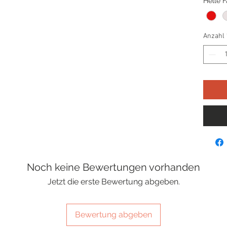
Helle 
Anzahl
Noch keine Bewertungen vorhanden
Jetzt die erste Bewertung abgeben.
Bewertung abgeben