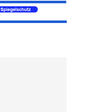
 Spiegelschutz