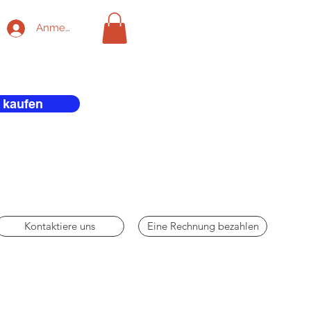
Anmelden
 kaufen
Kontaktiere uns
Eine Rechnung bezahlen