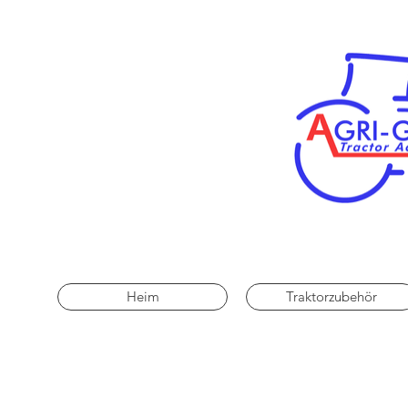
Heim
Traktorzubehör