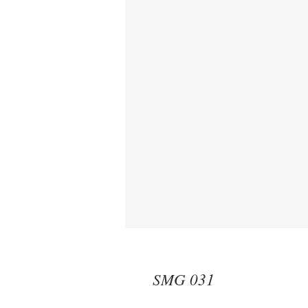
SMG 031