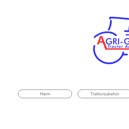
Heim
Traktorzubehör