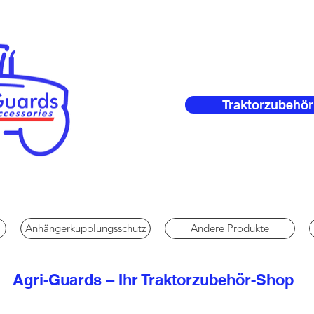
Traktorzubehör
Anhängerkupplungsschutz
Andere Produkte
Agri-Guards – Ihr Traktorzubehör-Shop