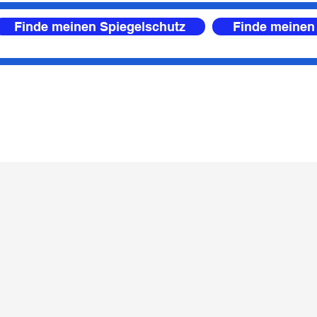
Finde meinen Spiegelschutz
Finde meinen