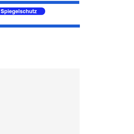
 Spiegelschutz