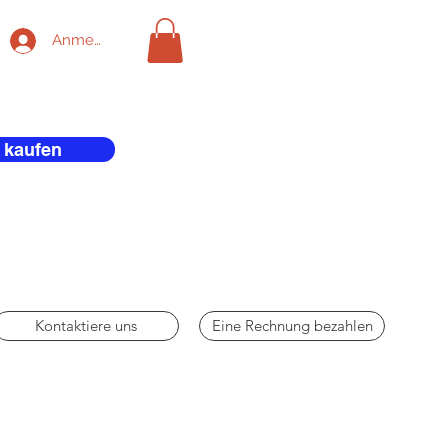
Anmelden
 kaufen
Kontaktiere uns
Eine Rechnung bezahlen