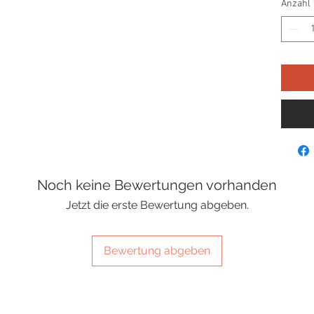
Anzahl
Noch keine Bewertungen vorhanden
Jetzt die erste Bewertung abgeben.
Bewertung abgeben