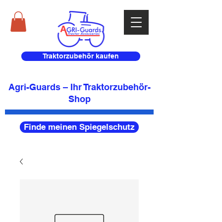
Traktorzubehör kaufen
Agri-Guards – Ihr Traktorzubehör-
Shop
Finde meinen Spiegelschutz