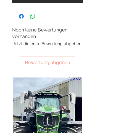
Noch keine Bewertungen
vorhanden
Jetzt die erste Bewertung abgeben.
Bewertung abgeben