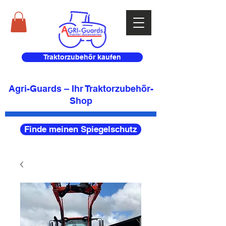
Traktorzubehör kaufen
Agri-Guards – Ihr Traktorzubehör-
Shop
Finde meinen Spiegelschutz