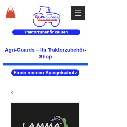
Traktorzubehör kaufen
Agri-Guards – Ihr Traktorzubehör-
Shop
Finde meinen Spiegelschutz