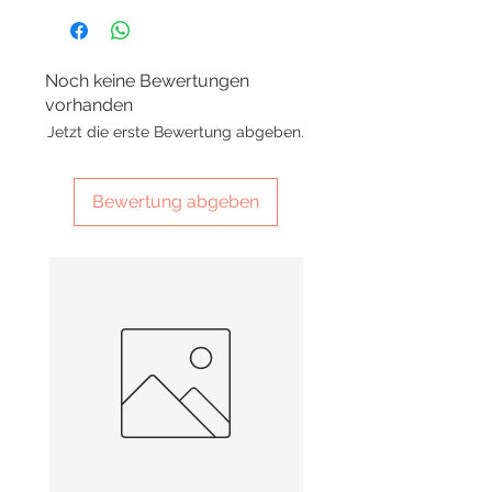
Noch keine Bewertungen
vorhanden
Jetzt die erste Bewertung abgeben.
Bewertung abgeben