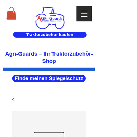
Traktorzubehör kaufen
Agri-Guards – Ihr Traktorzubehör-
Shop
Finde meinen Spiegelschutz