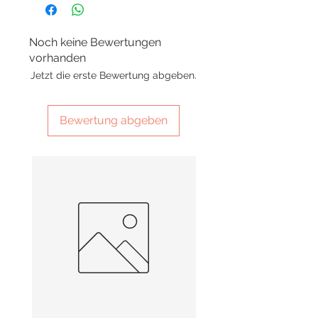
Noch keine Bewertungen
vorhanden
Jetzt die erste Bewertung abgeben.
Bewertung abgeben