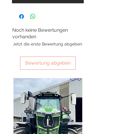
Noch keine Bewertungen
vorhanden
Jetzt die erste Bewertung abgeben.
Bewertung abgeben