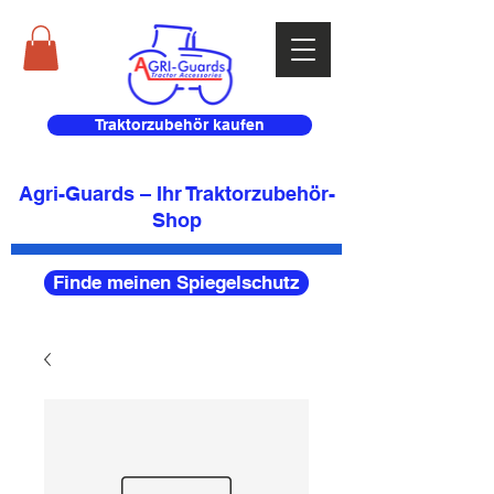
Traktorzubehör kaufen
Agri-Guards – Ihr Traktorzubehör-
Shop
Finde meinen Spiegelschutz