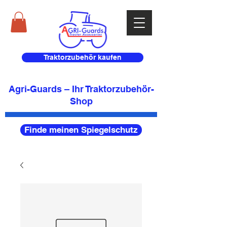
Traktorzubehör kaufen
Agri-Guards – Ihr Traktorzubehör-
Shop
Finde meinen Spiegelschutz