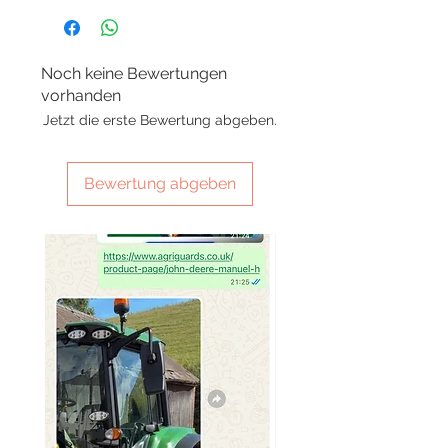
Noch keine Bewertungen
vorhanden
Jetzt die erste Bewertung abgeben.
Bewertung abgeben