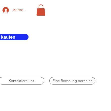
Anmelden
 kaufen
Kontaktiere uns
Eine Rechnung bezahlen