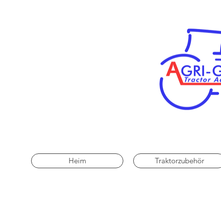
Heim
Traktorzubehör