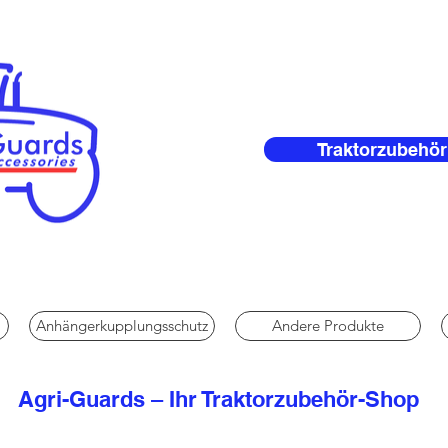
Traktorzubehör
Anhängerkupplungsschutz
Andere Produkte
Agri-Guards – Ihr Traktorzubehör-Shop