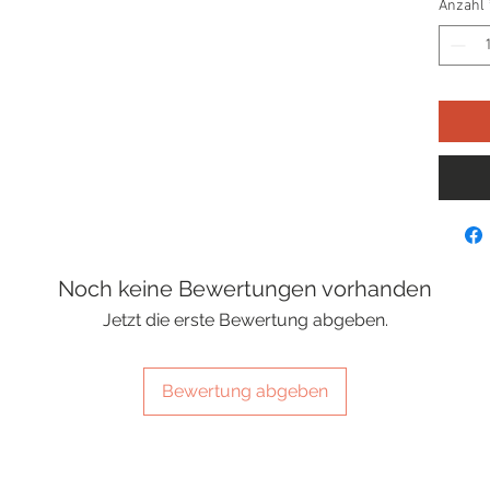
Anzahl
Noch keine Bewertungen vorhanden
Jetzt die erste Bewertung abgeben.
Bewertung abgeben