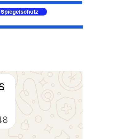
 Spiegelschutz