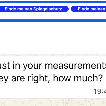
Finde meinen Spiegelschutz
Finde meinen