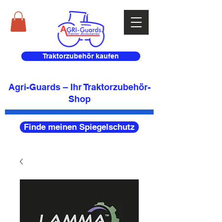
Traktorzubehör kaufen
Agri-Guards – Ihr Traktorzubehör-
Shop
Finde meinen Spiegelschutz