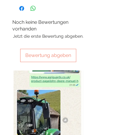
Noch keine Bewertungen
vorhanden
Jetzt die erste Bewertung abgeben.
Bewertung abgeben