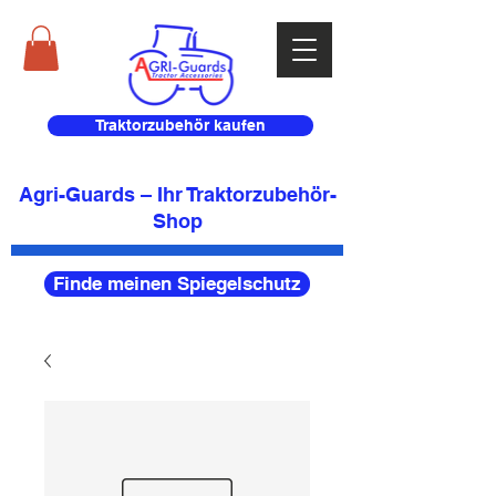
Traktorzubehör kaufen
Agri-Guards – Ihr Traktorzubehör-
Shop
Finde meinen Spiegelschutz