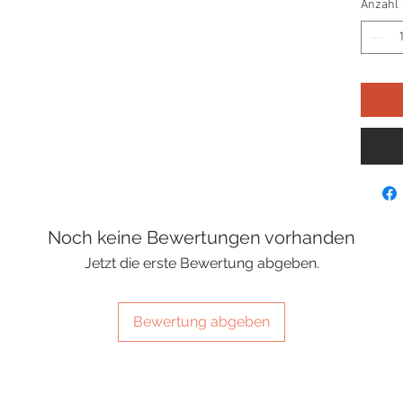
Anzahl
Noch keine Bewertungen vorhanden
Jetzt die erste Bewertung abgeben.
Bewertung abgeben