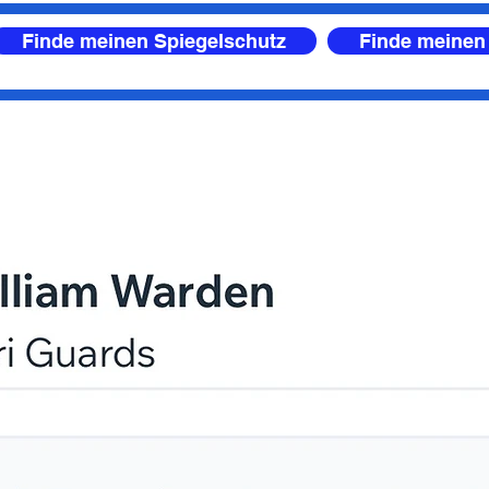
Finde meinen Spiegelschutz
Finde meinen