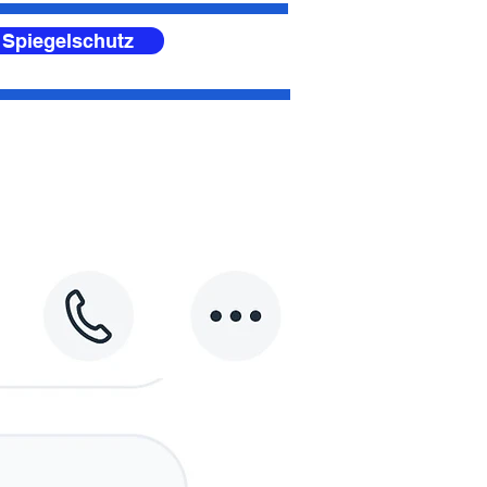
 Spiegelschutz