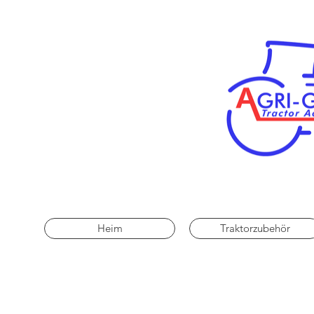
Heim
Traktorzubehör