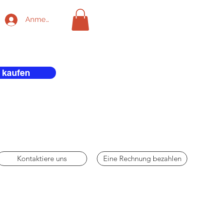
Anmelden
 kaufen
Kontaktiere uns
Eine Rechnung bezahlen