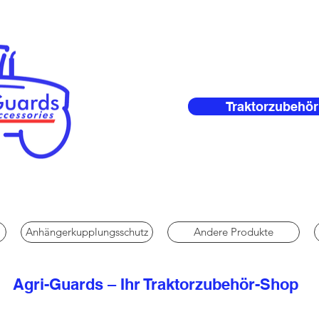
Traktorzubehör
Anhängerkupplungsschutz
Andere Produkte
Agri-Guards – Ihr Traktorzubehör-Shop