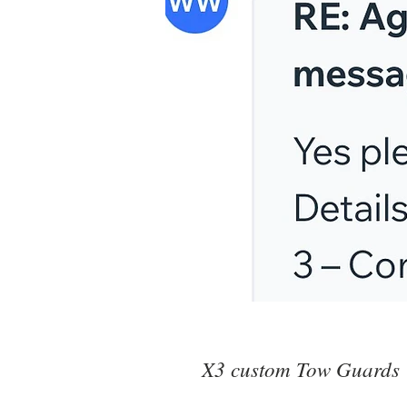
X3 custom Tow Guards