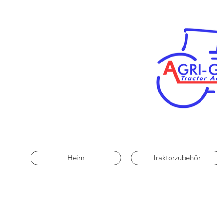
Heim
Traktorzubehör