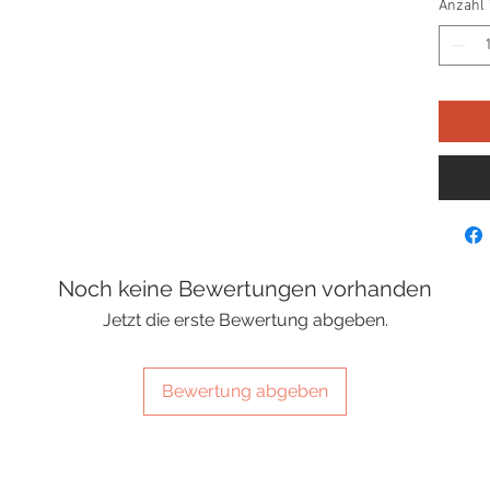
Anzahl
Noch keine Bewertungen vorhanden
Jetzt die erste Bewertung abgeben.
Bewertung abgeben