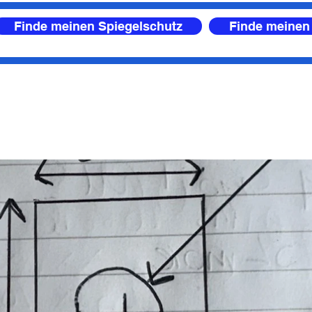
Finde meinen Spiegelschutz
Finde meinen