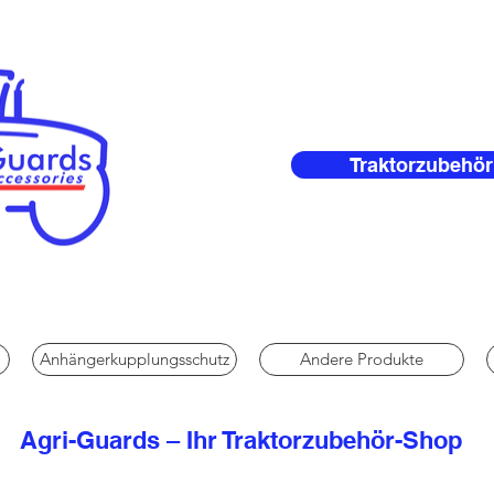
Traktorzubehör
Anhängerkupplungsschutz
Andere Produkte
Agri-Guards – Ihr Traktorzubehör-Shop