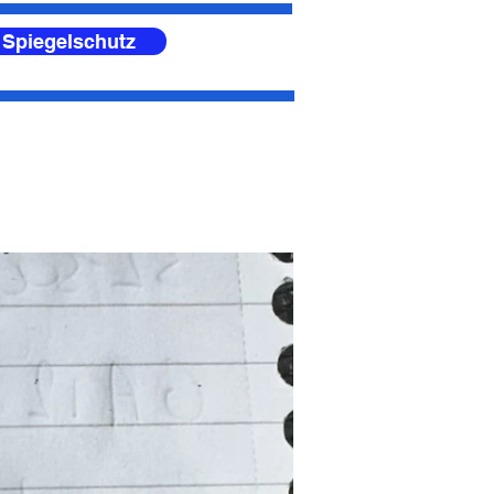
 Spiegelschutz