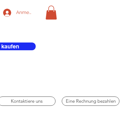
Anmelden
 kaufen
Kontaktiere uns
Eine Rechnung bezahlen