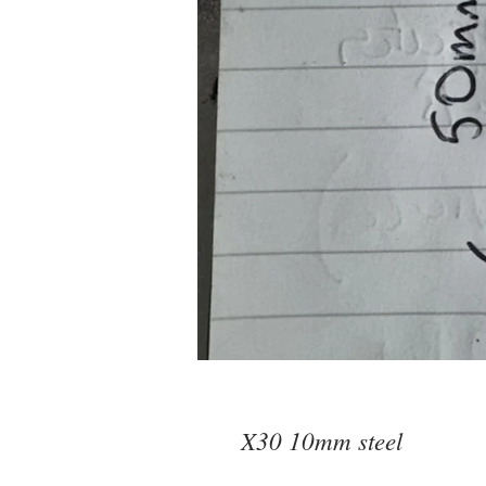
X30 10mm steel