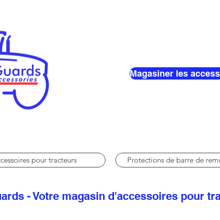
Magasiner les access
cessoires pour tracteurs
Protections de barre de re
ards - Votre magasin d'accessoires pour tr