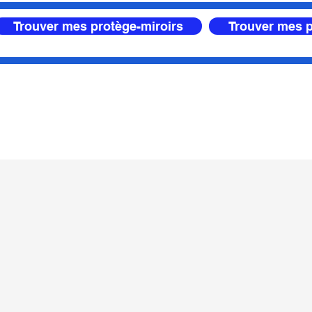
Trouver mes protège-miroirs
Trouver mes p