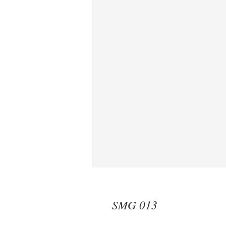
SMG 013