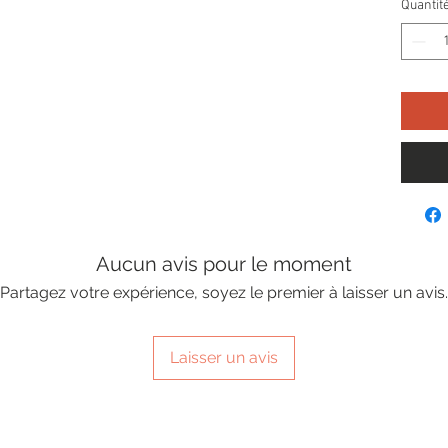
Quantit
Aucun avis pour le moment
Partagez votre expérience, soyez le premier à laisser un avis.
Laisser un avis