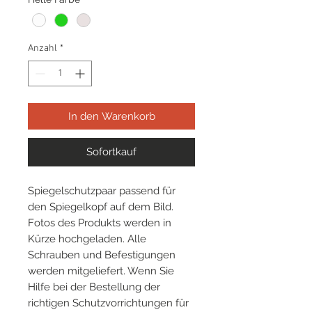
Anzahl
*
In den Warenkorb
Sofortkauf
Spiegelschutzpaar passend für
den Spiegelkopf auf dem Bild.
Fotos des Produkts werden in
Kürze hochgeladen. Alle
Schrauben und Befestigungen
werden mitgeliefert. Wenn Sie
Hilfe bei der Bestellung der
richtigen Schutzvorrichtungen für