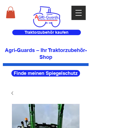
Traktorzubehör kaufen
Agri-Guards – Ihr Traktorzubehör-
Shop
Finde meinen Spiegelschutz