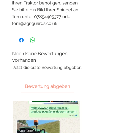
Ihren Traktor benötigen, senden
Sie bitte ein Bild Ihrer Spiegel an
Tom unter 07854405377 oder
tom@agriguards.co.uk
Noch keine Bewertungen
vorhanden
Jetzt die erste Bewertung abgeben.
Bewertung abgeben