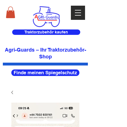
Traktorzubehör kaufen
Agri-Guards – Ihr Traktorzubehör-
Shop
Finde meinen Spiegelschutz