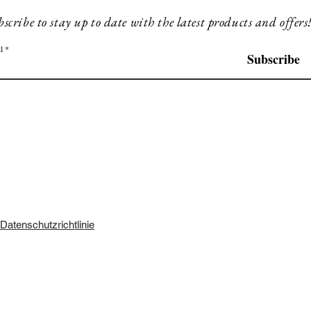
scribe to stay up to date with the latest products and offers
l
Subscribe
Datenschutzrichtlinie