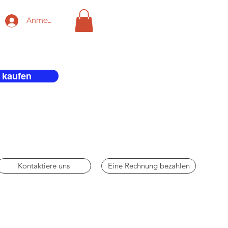
Anmelden
 kaufen
Kontaktiere uns
Eine Rechnung bezahlen