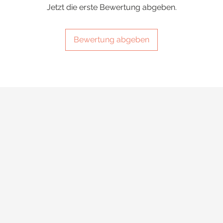
Jetzt die erste Bewertung abgeben.
Bewertung abgeben