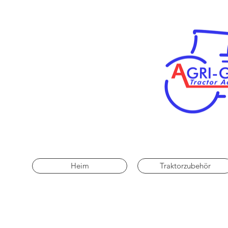
Heim
Traktorzubehör