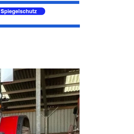
 Spiegelschutz