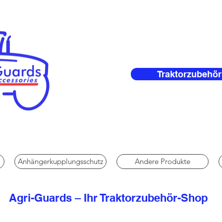
Traktorzubehör
Anhängerkupplungsschutz
Andere Produkte
Agri-Guards – Ihr Traktorzubehör-Shop