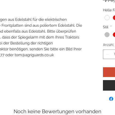
Helle 
gen aus Edelstahl für die elektrischen
Frontplatten sind aus poliertem Edelstahl. Die
Stil
*
d ebenfalls aus Edelstahl. Bitte überprüfen
n, dass der Spiegelarm mit dem Ihres Traktors
i der Bestellung der richtigen
Anzahl
ktor benötigen, senden Sie bitte ein Bild Ihrer
77 oder tom@agriguards.co.uk
Noch keine Bewertungen vorhanden